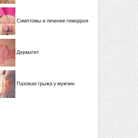
Симптомы и лечение геморроя
Дерматит
Паховая грыжа у мужчин