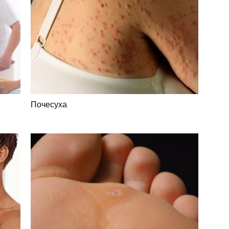
Почесуха