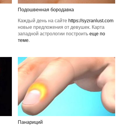
Подошвенная бородавка
Каждый день на сайте
https://syzranlust.com
новые предложения от девушек. Карта
западной астрологии построить
еще по
теме
.
Панариций