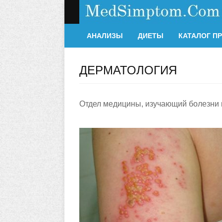
АНАЛИЗЫ
ДИЕТЫ
КАТАЛОГ П
ДЕРМАТОЛОГИЯ
Отдел медицины, изучающий болезни 