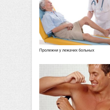
Пролежни у лежачих больных