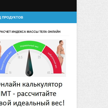
Д ПРОДУКТОВ
РАСЧЕТ ИНДЕКСА МАССЫ ТЕЛА ОНЛАЙН