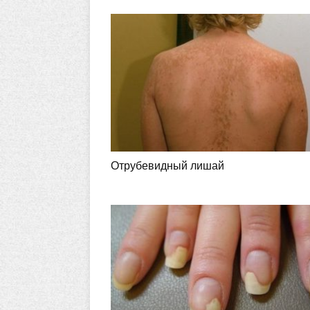
Отрубевидный лишай