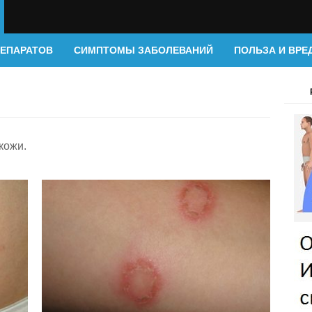
РЕПАРАТОВ
СИМПТОМЫ ЗАБОЛЕВАНИЙ
ПОЛЬЗА И ВРЕ
кожи.