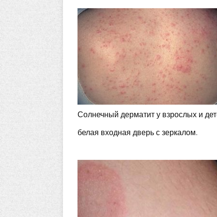
Солнечный дерматит у взрослых и де
белая входная дверь с зеркалом
.