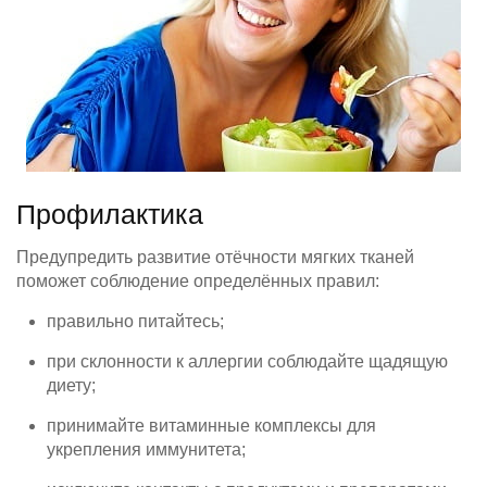
Профилактика
Предупредить развитие отёчности мягких тканей
поможет соблюдение определённых правил:
правильно питайтесь;
при склонности к аллергии соблюдайте щадящую
диету;
принимайте витаминные комплексы для
укрепления иммунитета;