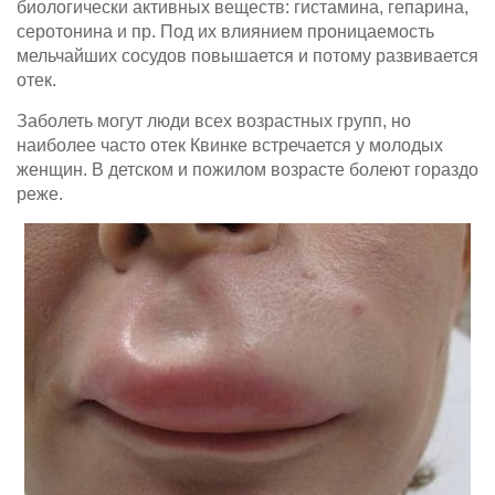
биологически активных веществ: гистамина, гепарина,
серотонина и пр. Под их влиянием проницаемость
мельчайших сосудов повышается и потому развивается
отек.
Заболеть могут люди всех возрастных групп, но
наиболее часто отек Квинке встречается у молодых
женщин. В детском и пожилом возрасте болеют гораздо
реже.