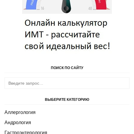
ПОИСК ПО САЙТУ
ВЫБЕРИТЕ КАТЕГОРИЮ
Аллергология
Андрология
Гастроэнтерология