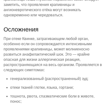
заметить, что проявления крапивницы и
ангионевротического отёка могут возникать
одновременно или чередоваться.
Осложнения
При отеке Квинке, затрагивающем любой орган,
особенно если он сопровождается интенсивными
проявлениями крапивницы, может молниеносно
развиться анафилактический шок. Это — крайне
опасная для жизни аллергическая реакция,
распространяющаяся на весь организм. Проявляется в
следующих симптомах:
генерализованный (распространенный) зуд;
отеки тканей глотки, языка, гортани;
тошнота, рвота, спазматические боли в животе,
понос;