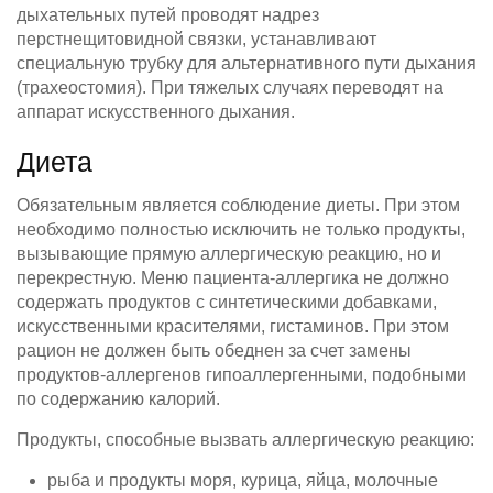
дыхательных путей проводят надрез
перстнещитовидной связки, устанавливают
специальную трубку для альтернативного пути дыхания
(трахеостомия). При тяжелых случаях переводят на
аппарат искусственного дыхания.
Диета
Обязательным является соблюдение диеты. При этом
необходимо полностью исключить не только продукты,
вызывающие прямую аллергическую реакцию, но и
перекрестную. Меню пациента-аллергика не должно
содержать продуктов с синтетическими добавками,
искусственными красителями, гистаминов. При этом
рацион не должен быть обеднен за счет замены
продуктов-аллергенов гипоаллергенными, подобными
по содержанию калорий.
Продукты, способные вызвать аллергическую реакцию:
рыба и продукты моря, курица, яйца, молочные