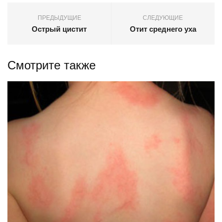
ПРЕДЫДУЩИЕ
СЛЕДУЮЩИЕ
Острый цистит
Отит среднего уха
Смотрите также