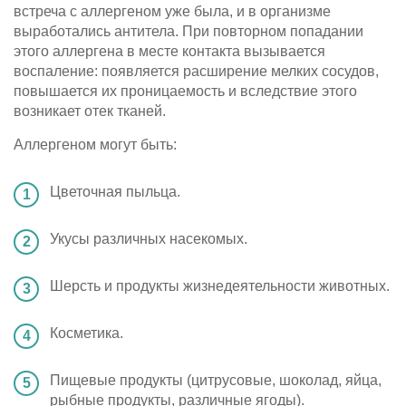
встреча с аллергеном уже была, и в организме
выработались антитела. При повторном попадании
этого аллергена в месте контакта вызывается
воспаление: появляется расширение мелких сосудов,
повышается их проницаемость и вследствие этого
возникает отек тканей.
Аллергеном могут быть:
Цветочная пыльца.
Укусы различных насекомых.
Шерсть и продукты жизнедеятельности животных.
Косметика.
Пищевые продукты (цитрусовые, шоколад, яйца,
рыбные продукты, различные ягоды).