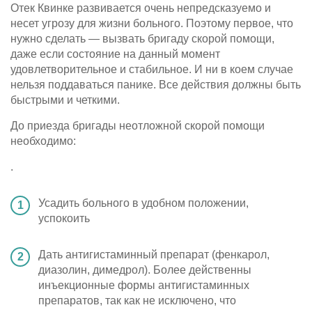
Отек Квинке развивается очень непредсказуемо и
несет угрозу для жизни больного. Поэтому первое, что
нужно сделать — вызвать бригаду скорой помощи,
даже если состояние на данный момент
удовлетворительное и стабильное. И ни в коем случае
нельзя поддаваться панике. Все действия должны быть
быстрыми и четкими.
До приезда бригады неотложной скорой помощи
необходимо:
.
Усадить больного в удобном положении,
успокоить
Дать антигистаминный препарат (фенкарол,
диазолин, димедрол). Более действенны
инъекционные формы антигистаминных
препаратов, так как не исключено, что