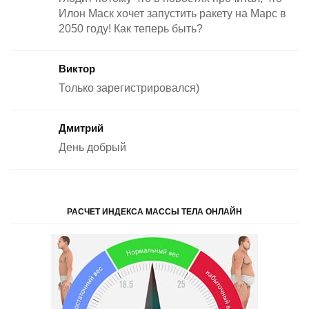
Илон Маск хочет запустить ракету на Марс в
2050 году! Как теперь быть?
Виктор
Только зарегистрировался)
Дмитрий
День добрый
РАСЧЕТ ИНДЕКСА МАССЫ ТЕЛА ОНЛАЙН