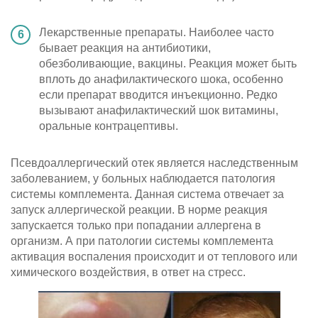
Лекарственные препараты. Наиболее часто
бывает реакция на антибиотики,
обезболивающие, вакцины. Реакция может быть
вплоть до анафилактического шока, особенно
если препарат вводится инъекционно. Редко
вызывают анафилактический шок витамины,
оральные контрацептивы.
Псевдоаллергический отек является наследственным
заболеванием, у больных наблюдается патология
системы комплемента. Данная система отвечает за
запуск аллергической реакции. В норме реакция
запускается только при попадании аллергена в
организм. А при патологии системы комплемента
активация воспаления происходит и от теплового или
химического воздействия, в ответ на стресс.