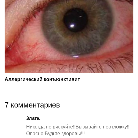
Аллергический конъюнктивит
7 комментариев
Злата.
Никогда не рискуйте!!Вызывайте неотложку!!
Опасно!Будьте здоровы!!!