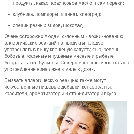
продукты, какао, арахисовое масло и сами орехи;
клубника, помидоры, шпинат, виноград;
специи разных видов, шоколад.
Очень осторожно людям, склонным к возникновению
аллергических реакций на продукты, следует
употреблять в пищу квашеную капусту, сыр, ревень,
бобовые, жареные и тушеные мясные и рыбные
блюда, а также бульоны. Совершенно противопоказано
употребление вина даже в малых дозах.
Вызвать аллергическую реакцию также могут
искусственные пищевые добавки: консерванты,
красители, ароматизаторы и стабилизаторы вкуса.