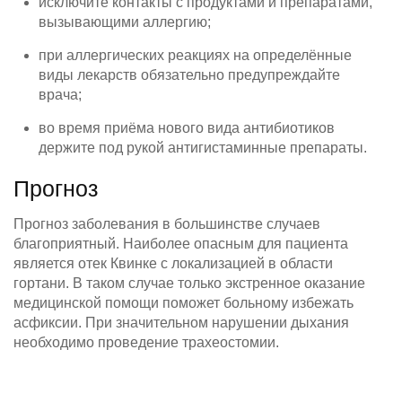
исключите контакты с продуктами и препаратами,
вызывающими аллергию;
при аллергических реакциях на определённые
виды лекарств обязательно предупреждайте
врача;
во время приёма нового вида антибиотиков
держите под рукой антигистаминные препараты.
Прогноз
Прогноз заболевания в большинстве случаев
благоприятный. Наиболее опасным для пациента
является отек Квинке с локализацией в области
гортани. В таком случае только экстренное оказание
медицинской помощи поможет больному избежать
асфиксии. При значительном нарушении дыхания
необходимо проведение трахеостомии.