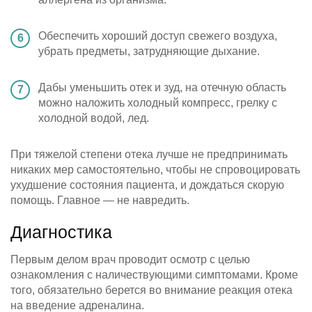
Обеспечить хороший доступ свежего воздуха,
убрать предметы, затрудняющие дыхание.
Дабы уменьшить отек и зуд, на отечную область
можно наложить холодный компресс, грелку с
холодной водой, лед.
При тяжелой степени отека лучше не предпринимать
никаких мер самостоятельно, чтобы не спровоцировать
ухудшение состояния пациента, и дождаться скорую
помощь. Главное — не навредить.
Диагностика
Первым делом врач проводит осмотр с целью
ознакомления с наличествующими симптомами. Кроме
того, обязательно берется во внимание реакция отека
на введение адреналина.