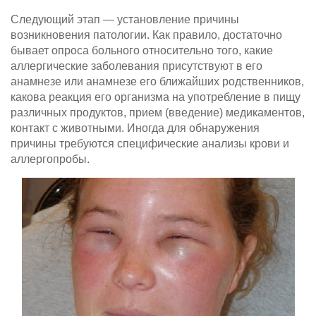
Следующий этап — установление причины
возникновения патологии. Как правило, достаточно
бывает опроса больного относительно того, какие
аллергические заболевания присутствуют в его
анамнезе или анамнезе его ближайших родственников,
какова реакция его организма на употребление в пищу
различных продуктов, прием (введение) медикаментов,
контакт с животными. Иногда для обнаружения
причины требуются специфические анализы крови и
аллергопробы.