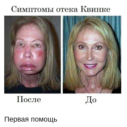
Первая помощь