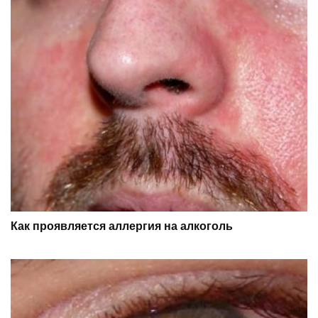
Как проявляется аллергия на алкоголь