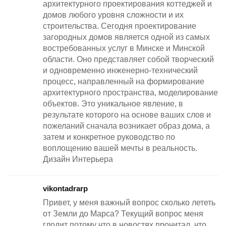
архитектурного проектирования коттеджей и
домов любого уровня сложности и их
строительства. Сегодня проектирование
загородных домов является одной из самых
востребованных услуг в Минске и Минской
области. Оно представляет собой творческий
и одновременно инженерно-технический
процесс, направленный на формирование
архитектурного пространства, моделирование
объектов. Это уникальное явление, в
результате которого на основе ваших слов и
пожеланий сначала возникает образ дома, а
затем и конкретное руководство по
воплощению вашей мечты в реальность.
Дизайн Интерьера
vikontadrarp
Привет, у меня важный вопрос сколько лететь
от Земли до Марса? Текущий вопрос меня
глодит потому что в новостях прочитал, что