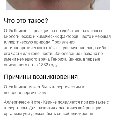
Что это такое?
Отёк Квинке — реакция на воздействие различных
биологических и химических факторов, часто имеющая
аллергическую природу. Проявления
ангионевротического отёка — увеличение лица либо
его части или конечности. Заболевание названо по
имени немецкого врача Генриха Квинке, впервые
описавшего его в 1882 году.
Причины возникновения
Отек Квинке может быть аллергическим и
псевдоаллергическим.
Аллергический отек Квинке появляется при контакте с
аллергеном. Для развития аллергической реакции
организм уже должен быть сенсибилизирован —