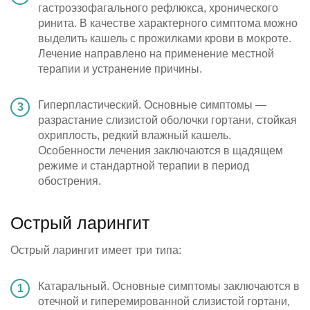
гастроэзофагального рефлюкса, хронического
ринита. В качестве характерного симптома можно
выделить кашель с прожилками крови в мокроте.
Лечение направлено на применение местной
терапии и устранение причины.
Гиперпластический. Основные симптомы —
разрастание слизистой оболочки гортани, стойкая
охриплость, редкий влажный кашель.
Особенности лечения заключаются в щадящем
режиме и стандартной терапии в период
обострения.
Острый ларингит
Острый ларингит имеет три типа:
Катаральный. Основные симптомы заключаются в
отечной и гиперемированной слизистой гортани,