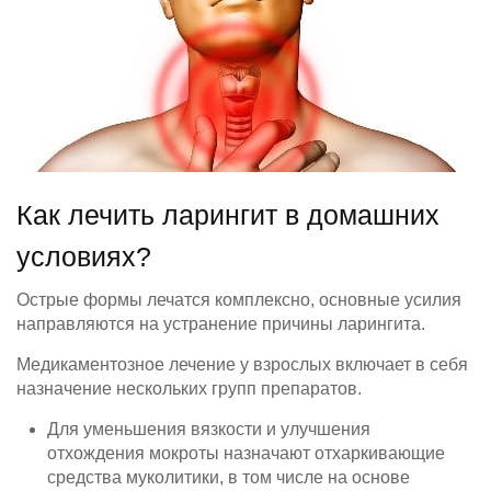
Как лечить ларингит в домашних
условиях?
Острые формы лечатся комплексно, основные усилия
направляются на устранение причины ларингита.
Медикаментозное лечение у взрослых включает в себя
назначение нескольких групп препаратов.
Для уменьшения вязкости и улучшения
отхождения мокроты назначают отхаркивающие
средства муколитики, в том числе на основе