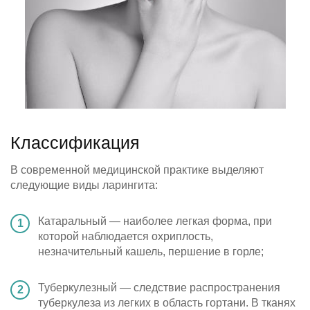
Классификация
В современной медицинской практике выделяют
следующие виды ларингита:
Катаральный — наиболее легкая форма, при
которой наблюдается охриплость,
незначительный кашель, першение в горле;
Туберкулезный — следствие распространения
туберкулеза из легких в область гортани. В тканях