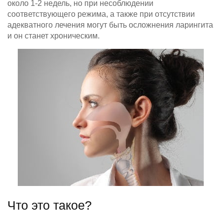
около 1-2 недель, но при несоблюдении
соответствующего режима, а также при отсутствии
адекватного лечения могут быть осложнения ларингита
и он станет хроническим.
Что это такое?