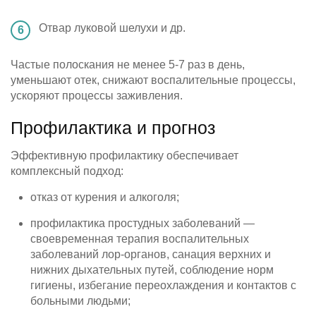
Отвар луковой шелухи и др.
Частые полоскания не менее 5-7 раз в день,
уменьшают отек, снижают воспалительные процессы,
ускоряют процессы заживления.
Профилактика и прогноз
Эффективную профилактику обеспечивает
комплексный подход:
отказ от курения и алкоголя;
профилактика простудных заболеваний —
своевременная терапия воспалительных
заболеваний лор-органов, санация верхних и
нижних дыхательных путей, соблюдение норм
гигиены, избегание переохлаждения и контактов с
больными людьми;