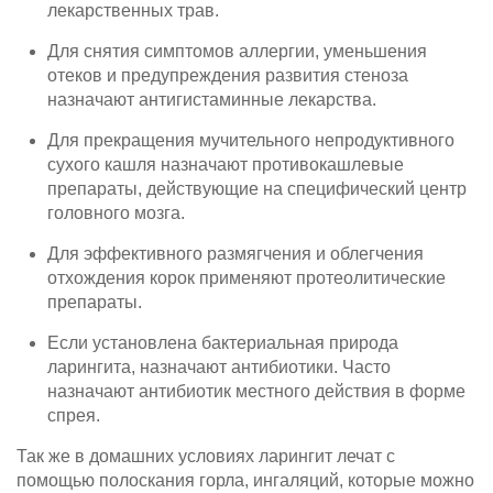
лекарственных трав.
Для снятия симптомов аллергии, уменьшения
отеков и предупреждения развития стеноза
назначают антигистаминные лекарства.
Для прекращения мучительного непродуктивного
сухого кашля назначают противокашлевые
препараты, действующие на специфический центр
головного мозга.
Для эффективного размягчения и облегчения
отхождения корок применяют протеолитические
препараты.
Если установлена бактериальная природа
ларингита, назначают антибиотики. Часто
назначают антибиотик местного действия в форме
спрея.
Так же в домашних условиях ларингит лечат с
помощью полоскания горла, ингаляций, которые можно