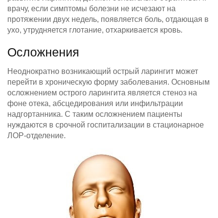
врачу, если симптомы болезни не исчезают на
протяжении двух недель, появляется боль, отдающая в
ухо, утрудняется глотание, отхаркивается кровь.
Осложнения
Неоднократно возникающий острый ларингит может
перейти в хроническую форму заболевания. Основным
осложнением острого ларингита является стеноз на
фоне отека, абсцедирования или инфильтрации
надгортанника. С таким осложнением пациенты
нуждаются в срочной госпитализации в стационарное
ЛОР-отделение.