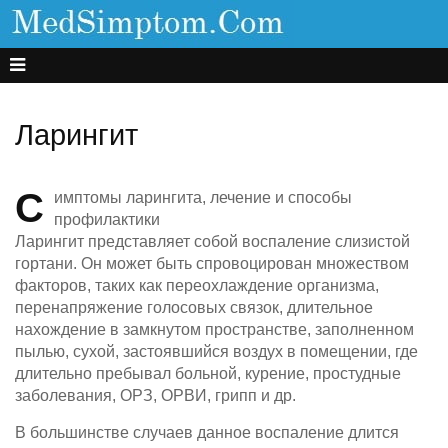
Ларингит
С
имптомы ларингита, лечение и способы
профилактики
Ларингит представляет собой воспаление слизистой
гортани. Он может быть спровоцирован множеством
факторов, таких как переохлаждение организма,
перенапряжение голосовых связок, длительное
нахождение в замкнутом пространстве, заполненном
пылью, сухой, застоявшийся воздух в помещении, где
длительно пребывал больной, курение, простудные
заболевания, ОРЗ, ОРВИ, грипп и др.
В большинстве случаев данное воспаление длится