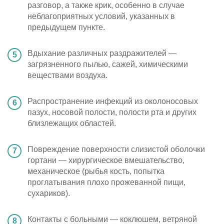
разговор, а также крик, особенно в случае
неблагоприятных условий, указанных в
предыдущем пункте.
Вдыхание различных раздражителей —
загрязненного пылью, сажей, химическими
веществами воздуха.
Распространение инфекций из околоносовых
пазух, носовой полости, полости рта и других
близлежащих областей.
Повреждение поверхности слизистой оболочки
гортани — хирургическое вмешательство,
механическое (рыбья кость, попытка
проглатывания плохо прожеванной пищи,
сухариков).
Контакты с больными — коклюшем, ветряной