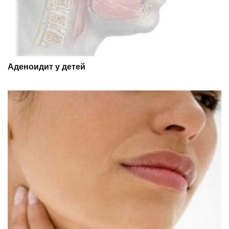
Аденоидит у детей