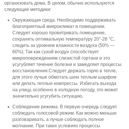
организовать дома. В целом, обычно используются
следующие методики:
Окружающая среда. Необходимо поддерживать
благоприятный микроклимат в помещении.
Следует хорошо проветривать помещение,
сохранять оптимальную температуру 20°-26 °C,
следить за уровнем влажности воздуха (50% —
60%). Так как сухой воздух способствует
микроповреждениям слизистой гортани и это
усугубляет течение болезни и замедляет процессы
восстановления.Следует держать горло в тепле,
для этого лучше обмотать шею теплым шарфом
или делать теплые компрессы. Избегать выхода
на улицу, особенно в холодную погоду, это может
значительно усугубить ситуацию.
Соблюдение режима. В первую очередь следует
соблюдать голосовой режим. Как можно меньше
разговаривать, а лучше соблюдать полное
молчание. При таких условиях процессы