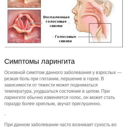
Симптомы ларингита
Основной симптом данного заболевания у взрослых —
резкая боль при глотании, першение в горле. В
зависимости от тяжести может подниматься
температура, ухудшаться состояние в целом. При
ларингите обычно изменяется голос, он может стать
гораздо более хриплым, звучат приглушенно.
.
При данном заболевании часто возникает сухость во