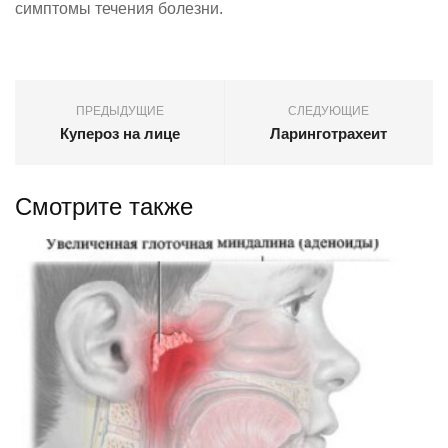
симптомы течения болезни.
ПРЕДЫДУЩИЕ
СЛЕДУЮЩИЕ
Купероз на лице
Ларинготрахеит
Смотрите также