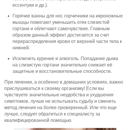
ессентуки и др.).
Горячие ванны для ног, горчичники на икроножные
мышцы помогают уменьшить отек слизистой
гортани и облегчают самочувствие. Главным
образом данный эффект достигается за счет
перераспределения крови от верхней части тела к
нижней.
Исключить курение и алкоголь. Попадание дыма
на слизистую гортани значительно снижает её
защитные и восстановительные способности.
При лечении, а особенно в домашних условиях, важно
прислушиваться к своему организму! Если вы
чувствуете значительные неудобства и ухудшения
симптомов, лучше не испытывать судьбу и сменить
метод лечения на более проверенный. Или что еще
лучше, следует обратиться к специалисту за
квалифицированной помощью.