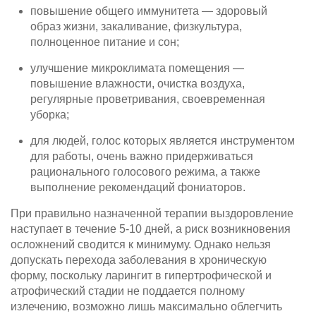
повышение общего иммунитета — здоровый
образ жизни, закаливание, физкультура,
полноценное питание и сон;
улучшение микроклимата помещения —
повышение влажности, очистка воздуха,
регулярные проветривания, своевременная
уборка;
для людей, голос которых является инструментом
для работы, очень важно придерживаться
рационального голосового режима, а также
выполнение рекомендаций фониаторов.
При правильно назначенной терапии выздоровление
наступает в течение 5-10 дней, а риск возникновения
осложнений сводится к минимуму. Однако нельзя
допускать перехода заболевания в хроническую
форму, поскольку ларингит в гипертрофической и
атрофический стадии не поддается полному
излечению, возможно лишь максимально облегчить