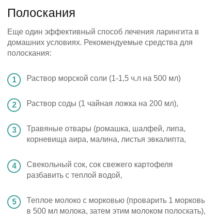
Полоскания
Еще один эффективный способ лечения ларингита в
домашних условиях. Рекомендуемые средства для
полоскания:
Раствор морской соли (1-1,5 ч.л на 500 мл)
Раствор соды (1 чайная ложка на 200 мл),
Травяные отвары (ромашка, шалфей, липа,
корневища аира, малина, листья эвкалипта,
Свекольный сок, сок свежего картофеля
разбавить с теплой водой,
Теплое молоко с морковью (проварить 1 морковь
в 500 мл молока, затем этим молоком полоскать),