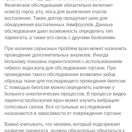
Физическое обследование обязательно включает
осмотр горла, рта, носа для выявления очагов
воспаления. Также доктор прощупает шею для
обнаружения воспаленных лимфоузлов. Данные
обследования дают возможность определить тип
ларингита, а также его связь с другими болезнями.
При наличии серьезных проблем врач может назначить
проведение дополнительных анализов. Иногда
больному показана ларингоскопия с использованием
гибкого эндоскопа для обследования гортани. При
проведении такого обследования возможен забор
образца ткани для последующего проведения биопсии.
С помощью биопсии можно определить наличие у
больного онкологических процессов. В процессе видео
ларингостробоскопии врач может изучить вибрацию
голосовых связок. Все остальные исследования
назначаются в зависимости от повреждения гортани.
Важно учитывать, что человек, который подозревает
развитие ларингита, должен обязательно обратиться к