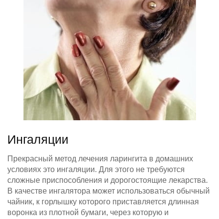
Ингаляции
Прекрасный метод лечения ларингита в домашних
условиях это ингаляции. Для этого не требуются
сложные приспособления и дорогостоящие лекарства.
В качестве ингалятора может использоваться обычный
чайник, к горлышку которого приставляется длинная
воронка из плотной бумаги, через которую и