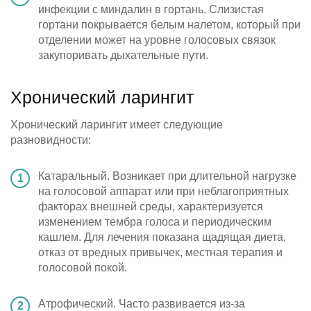
инфекции с миндалин в гортань. Слизистая
гортани покрывается белым налетом, который при
отделении может на уровне голосовых связок
закупоривать дыхательные пути.
Хронический ларингит
Хронический ларингит имеет следующие
разновидности:
Катаральный. Возникает при длительной нагрузке
на голосовой аппарат или при неблагоприятных
факторах внешней среды, характеризуется
изменением тембра голоса и периодическим
кашлем. Для лечения показана щадящая диета,
отказ от вредных привычек, местная терапия и
голосовой покой.
Атрофический. Часто развивается из-за