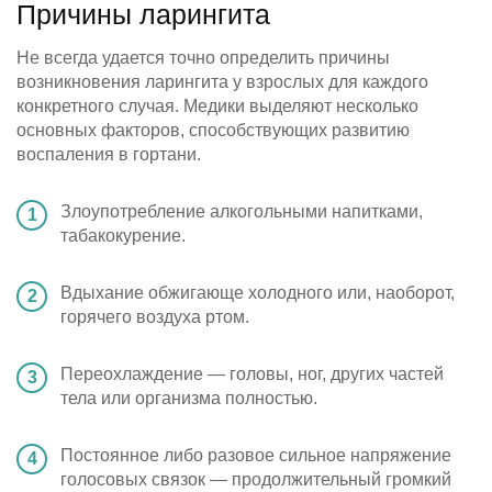
Причины ларингита
Не всегда удается точно определить причины
возникновения ларингита у взрослых для каждого
конкретного случая. Медики выделяют несколько
основных факторов, способствующих развитию
воспаления в гортани.
Злоупотребление алкогольными напитками,
табакокурение.
Вдыхание обжигающе холодного или, наоборот,
горячего воздуха ртом.
Переохлаждение — головы, ног, других частей
тела или организма полностью.
Постоянное либо разовое сильное напряжение
голосовых связок — продолжительный громкий