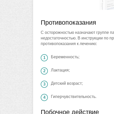
Противопоказания
С осторожностью назначают группе па
недостаточностью. В инструкции по 
противопоказания к лечению:
Беременность;
Лактация;
Детский возраст;
Гиперчувствительность.
Побочное действие