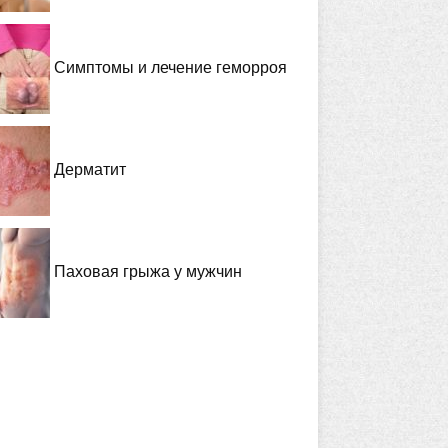
Симптомы и лечение геморроя
Дерматит
Паховая грыжа у мужчин