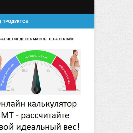
Д ПРОДУКТОВ
РАСЧЕТ ИНДЕКСА МАССЫ ТЕЛА ОНЛАЙН