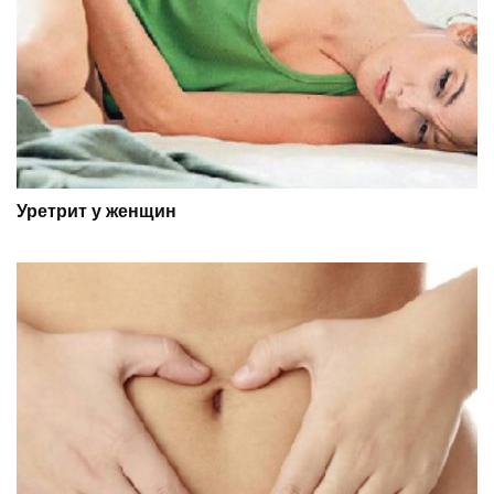
Уретрит у женщин