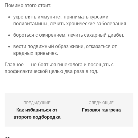
Помимо этого стоит:
укреплять иммунитет, принимать курсами
поливитамины, лечить хронические заболевания.
бороться с ожирением, лечить сахарный диабет.
вести подвижный образ жизни, отказаться от
вредных привычек.
Главное — не бояться гинеколога и посещать с
профилактической целью два раза в год.
ПРЕДЫДУЩИЕ
СЛЕДУЮЩИЕ
Как избавиться от
Газовая гангрена
второго подбородка