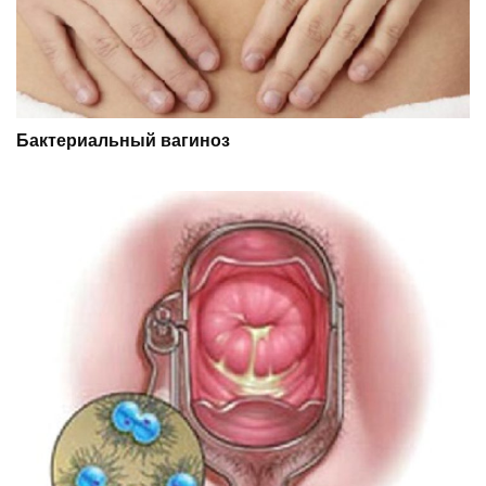
Бактериальный вагиноз