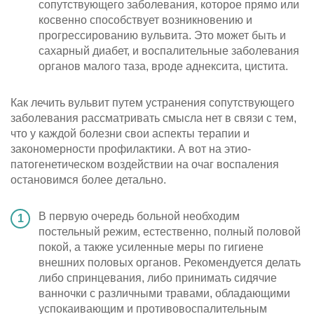
сопутствующего заболевания, которое прямо или
косвенно способствует возникновению и
прогрессированию вульвита. Это может быть и
сахарный диабет, и воспалительные заболевания
органов малого таза, вроде аднексита, цистита.
Как лечить вульвит путем устранения сопутствующего
заболевания рассматривать смысла нет в связи с тем,
что у каждой болезни свои аспекты терапии и
закономерности профилактики. А вот на этио-
патогенетическом воздействии на очаг воспаления
остановимся более детально.
В первую очередь больной необходим
постельный режим, естественно, полный половой
покой, а также усиленные меры по гигиене
внешних половых органов. Рекомендуется делать
либо спринцевания, либо принимать сидячие
ванночки с различными травами, обладающими
успокаивающим и противовоспалительным