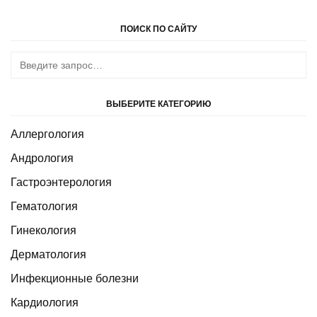
ПОИСК ПО САЙТУ
ВЫБЕРИТЕ КАТЕГОРИЮ
Аллергология
Андрология
Гастроэнтерология
Гематология
Гинекология
Дерматология
Инфекционные болезни
Кардиология