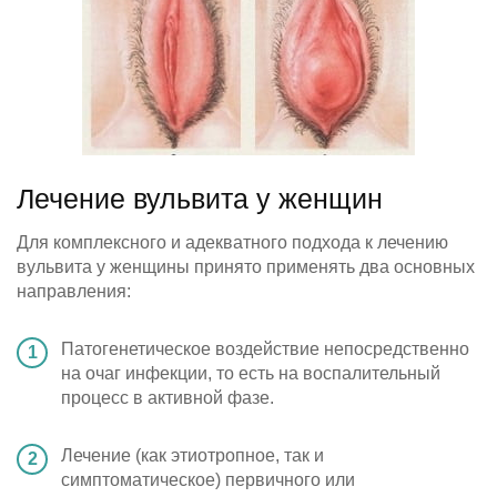
Лечение вульвита у женщин
Для комплексного и адекватного подхода к лечению
вульвита у женщины принято применять два основных
направления:
Патогенетическое воздействие непосредственно
на очаг инфекции, то есть на воспалительный
процесс в активной фазе.
Лечение (как этиотропное, так и
симптоматическое) первичного или