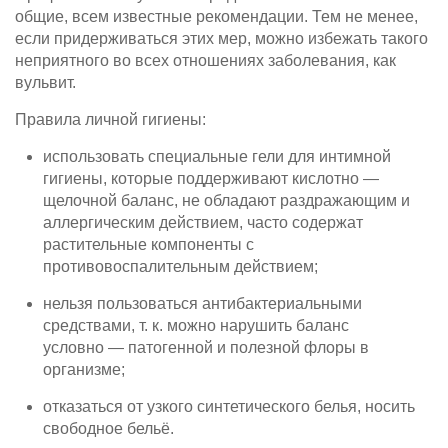
общие, всем известные рекомендации. Тем не менее,
если придерживаться этих мер, можно избежать такого
неприятного во всех отношениях заболевания, как
вульвит.
Правила личной гигиены:
использовать специальные гели для интимной
гигиены, которые поддерживают кислотно —
щелочной баланс, не обладают раздражающим и
аллергическим действием, часто содержат
растительные компоненты с
противовоспалительным действием;
нельзя пользоваться антибактериальными
средствами, т. к. можно нарушить баланс
условно — патогенной и полезной флоры в
организме;
отказаться от узкого синтетического белья, носить
свободное бельё.