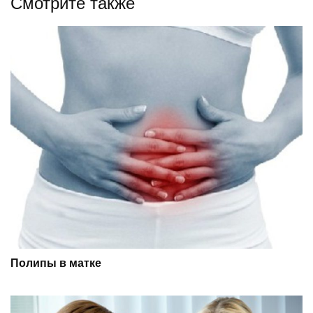
Смотрите также
Полипы в матке