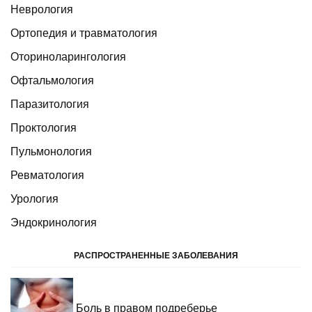
Неврология
Ортопедия и травматология
Оториноларингология
Офтальмология
Паразитология
Проктология
Пульмонология
Ревматология
Урология
Эндокринология
РАСПРОСТРАНЕННЫЕ ЗАБОЛЕВАНИЯ
Боль в правом подреберье