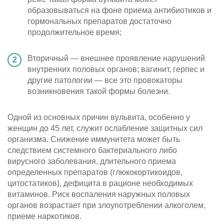
образовываться на фоне приема антибиотиков и
гормональных препаратов достаточно
продолжительное время;
Вторичный — внешнее проявление нарушений
внутренних половых органов; вагинит, герпес и
другие патологии — все это провокаторы
возникновения такой формы болезни.
Одной из основных причин вульвита, особенно у
женщин до 45 лет, служит ослабление защитных сил
организма. Снижение иммунитета может быть
следствием системного бактериального либо
вирусного заболевания, длительного приема
определенных препаратов (глюкокортикоидов,
цитостатиков), дефицита в рационе необходимых
витаминов. Риск воспаления наружных половых
органов возрастает при злоупотреблении алкоголем,
приеме наркотиков.