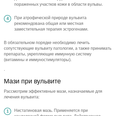
пораженных участков кожи в области вульвы.
При атрофической природе вульвита
рекомендована общая или местная
заместительная терапия эстрогенами.
В обязательном порядке необходимо лечить
сопутствующие вульвиту патологии, а также принимать
препараты, укрепляющие иммунную систему
(витамины и иммуностимуляторы).
.
Мази при вульвите
Рассмотрим эффективные мази, назначаемые для
лечения вульвита:
Нистатиновая мазь. Применяется при