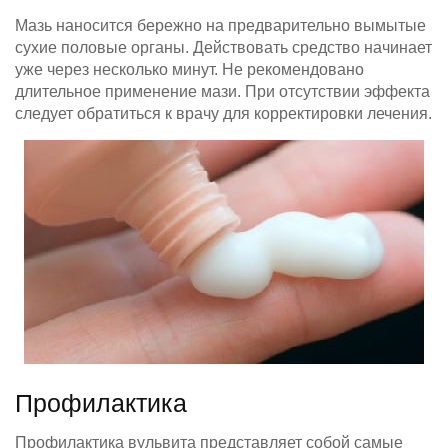
Мазь наносится бережно на предварительно вымытые
сухие половые органы. Действовать средство начинает
уже через несколько минут. Не рекомендовано
длительное применение мази. При отсутствии эффекта
следует обратиться к врачу для корректировки лечения.
Профилактика
Профилактика вульвита представляет собой самые