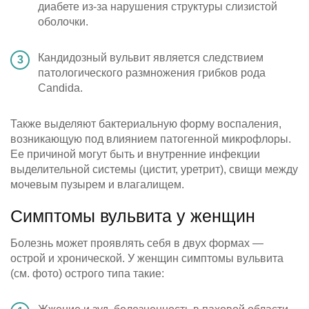
диабете из-за нарушения структуры слизистой
оболочки.
Кандидозный вульвит является следствием
патологического размножения грибков рода
Candida.
Также выделяют бактериальную форму воспаления,
возникающую под влиянием патогенной микрофлоры.
Ее причиной могут быть и внутренние инфекции
выделительной системы (цистит, уретрит), свищи между
мочевым пузырем и влагалищем.
Симптомы вульвита у женщин
Болезнь может проявлять себя в двух формах —
острой и хронической. У женщин симптомы вульвита
(см. фото) острого типа такие: