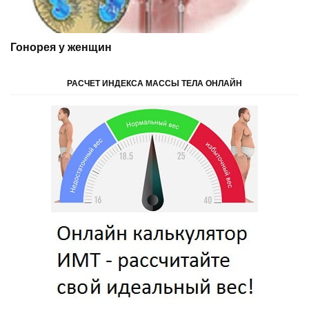
Гонорея у женщин
РАСЧЕТ ИНДЕКСА МАССЫ ТЕЛА ОНЛАЙН