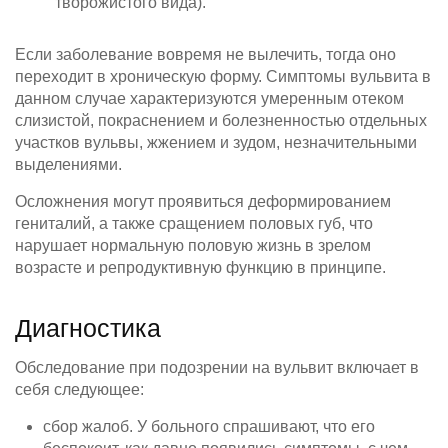
творожистого вида).
Если заболевание вовремя не вылечить, тогда оно
переходит в хроническую форму. Симптомы вульвита в
данном случае характеризуются умеренным отеком
слизистой, покраснением и болезненностью отдельных
участков вульвы, жжением и зудом, незначительными
выделениями.
Осложнения могут проявиться деформированием
гениталий, а также сращением половых губ, что
нарушает нормальную половую жизнь в зрелом
возрасте и репродуктивную функцию в принципе.
Диагностика
Обследование при подозрении на вульвит включает в
себя следующее:
сбор жалоб. У больного спрашивают, что его