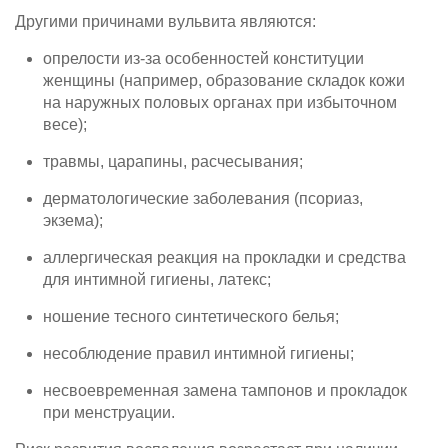
Другими причинами вульвита являются:
опрелости из-за особенностей конституции
женщины (например, образование складок кожи
на наружных половых органах при избыточном
весе);
травмы, царапины, расчесывания;
дерматологические заболевания (псориаз,
экзема);
аллергическая реакция на прокладки и средства
для интимной гигиены, латекс;
ношение тесного синтетического белья;
несоблюдение правил интимной гигиены;
несвоевременная замена тампонов и прокладок
при менструации.