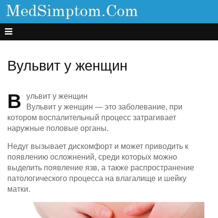
Вульвит у женщин
В
ульвит у женщин
Вульвит у женщин — это заболевание, при
котором воспалительный процесс затрагивает
наружные половые органы.
Недуг вызывает дискомфорт и может приводить к
появлению осложнений, среди которых можно
выделить появление язв, а также распространение
патологического процесса на влагалище и шейку
матки.