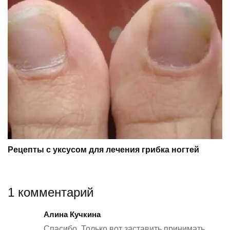
Рецепты с уксусом для лечения грибка ногтей
1 комментарий
Алина Кучкина
Спасибо. Только вот заставить принимать