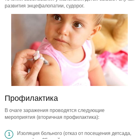
развития энцефалопатии, судорог.
Профилактика
В очаге заражения проводятся следующие
мероприятия (вторичная профилактика):
Изоляция больного (отказ от посещения детсада,