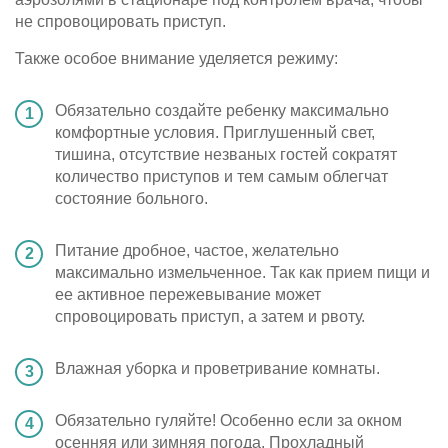
не спровоцировать приступ.
Также особое внимание уделяется режиму:
Обязательно создайте ребенку максимально
комфортные условия. Приглушенный свет,
тишина, отсутствие незваных гостей сократят
количество приступов и тем самым облегчат
состояние больного.
Питание дробное, частое, желательно
максимально измельченное. Так как прием пищи и
ее активное пережевывание может
спровоцировать приступ, а затем и рвоту.
Влажная уборка и проветривание комнаты.
Обязательно гуляйте! Особенно если за окном
осенняя или зимняя погода. Прохладный