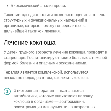
Биохимический анализ крови.
Такие методы диагностики позволяют оценить степень
структурных и функциональных нарушений в
организме, которые помогут определиться с
дальнейшей тактикой лечения.
Лечение коклюша
У детей грудного возраста лечение коклюша проводят в
стационаре. Госпитализируют также больных с тяжелой
формой болезни и опасными осложнениями.
Терапия является комплексной, используется
несколько подходов в том, как лечить коклюш:
Этиотропная терапия — назначаются
антибиотики, которые уничтожают палочку
коклюша в организме — эритромицин,
рокситромицин или аугментин в возрастных