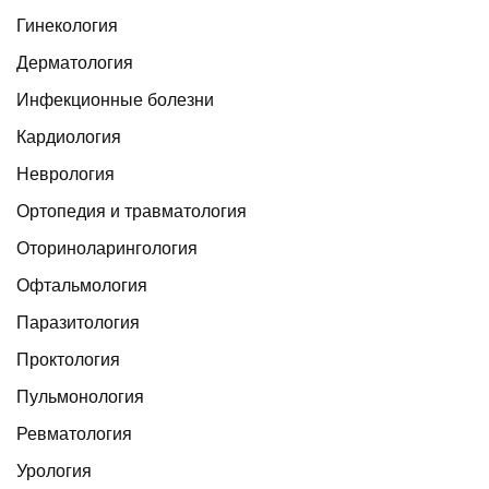
Гинекология
Дерматология
Инфекционные болезни
Кардиология
Неврология
Ортопедия и травматология
Оториноларингология
Офтальмология
Паразитология
Проктология
Пульмонология
Ревматология
Урология