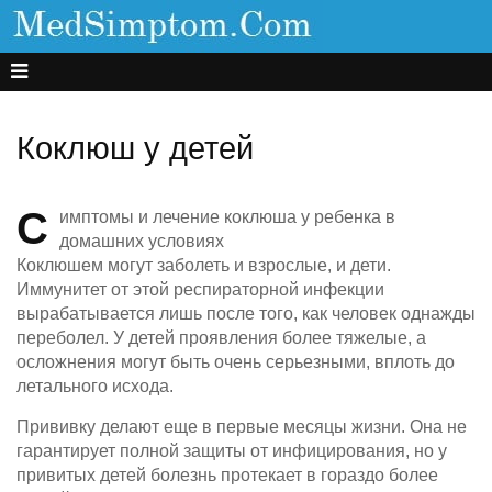
Коклюш у детей
С
имптомы и лечение коклюша у ребенка в
домашних условиях
Коклюшем могут заболеть и взрослые, и дети.
Иммунитет от этой респираторной инфекции
вырабатывается лишь после того, как человек однажды
переболел. У детей проявления более тяжелые, а
осложнения могут быть очень серьезными, вплоть до
летального исхода.
Прививку делают еще в первые месяцы жизни. Она не
гарантирует полной защиты от инфицирования, но у
привитых детей болезнь протекает в гораздо более