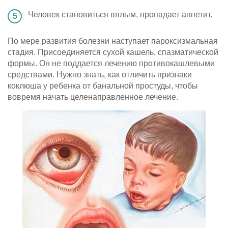
Человек становиться вялым, пропадает аппетит.
По мере развития болезни наступает пароксизмальная
стадия. Присоединяется сухой кашель, спазматической
формы. Он не поддается лечению противокашлевыми
средствами. Нужно знать, как отличить признаки
коклюша у ребенка от банальной простуды, чтобы
вовремя начать целенаправленное лечение.