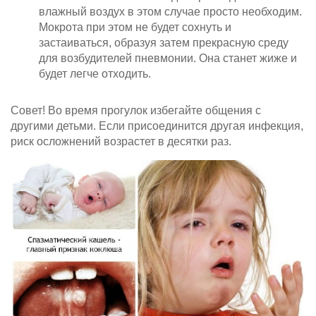
влажный воздух в этом случае просто необходим.
Мокрота при этом не будет сохнуть и
застаиваться, образуя затем прекрасную среду
для возбудителей пневмонии. Она станет жиже и
будет легче отходить.
Совет! Во время прогулок избегайте общения с
другими детьми. Если присоединится другая инфекция,
риск осложнений возрастет в десятки раз.