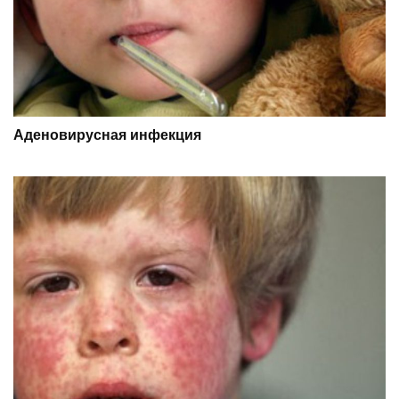
Аденовирусная инфекция