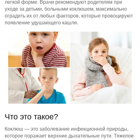
легкой форме. Врачи рекомендуют родителям при
уходе за детьми, больными коклюшем, максимально
оградить их от любых факторов, которые провоцируют
появление удушающего кашля.
Что это такое?
Коклюш — это заболевание инфекционной природы,
которое поражает верхние дыхательные пути. Тяжелое