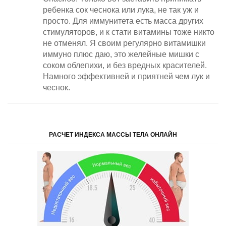
ребенка сок чеснока или лука, не так уж и
просто. Для иммунитета есть масса других
стимуляторов, и к стати витамины тоже никто
не отменял. Я своим регулярно витамишки
иммуно плюс даю, это желейные мишки с
соком облепихи, и без вредных красителей.
Намного эффективней и приятней чем лук и
чеснок.
РАСЧЕТ ИНДЕКСА МАССЫ ТЕЛА ОНЛАЙН