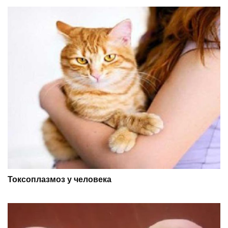
Токсоплазмоз у человека