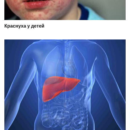
Краснуха у детей