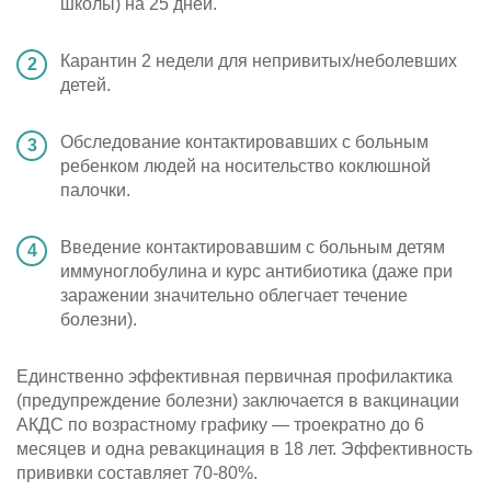
школы) на 25 дней.
Карантин 2 недели для непривитых/неболевших
детей.
Обследование контактировавших с больным
ребенком людей на носительство коклюшной
палочки.
Введение контактировавшим с больным детям
иммуноглобулина и курс антибиотика (даже при
заражении значительно облегчает течение
болезни).
Единственно эффективная первичная профилактика
(предупреждение болезни) заключается в вакцинации
АКДС по возрастному графику — троекратно до 6
месяцев и одна ревакцинация в 18 лет. Эффективность
прививки составляет 70-80%.