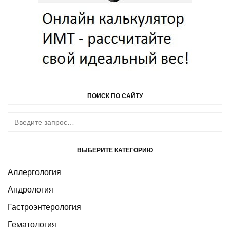
ПОИСК ПО САЙТУ
ВЫБЕРИТЕ КАТЕГОРИЮ
Аллергология
Андрология
Гастроэнтерология
Гематология