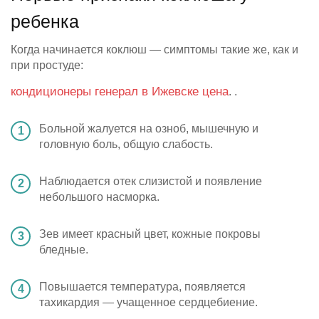
ребенка
Когда начинается коклюш — симптомы такие же, как и
при простуде:
кондиционеры генерал в Ижевске цена
.
.
Больной жалуется на озноб, мышечную и
головную боль, общую слабость.
Наблюдается отек слизистой и появление
небольшого насморка.
Зев имеет красный цвет, кожные покровы
бледные.
Повышается температура, появляется
тахикардия — учащенное сердцебиение.