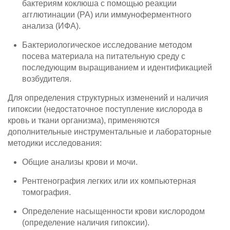
бактериям коклюша с помощью реакции
агглютинации (РА) или иммуноферментного
анализа (ИФА).
Бактериологическое исследование методом
посева материала на питательную среду с
последующим выращиванием и идентификацией
возбудителя.
Для определения структурных изменений и наличия
гипоксии (недостаточное поступление кислорода в
кровь и ткани организма), применяются
дополнительные инструментальные и лабораторные
методики исследования:
Общие анализы крови и мочи.
Рентгенография легких или их компьютерная
томография.
Определение насыщенности крови кислородом
(определение наличия гипоксии).